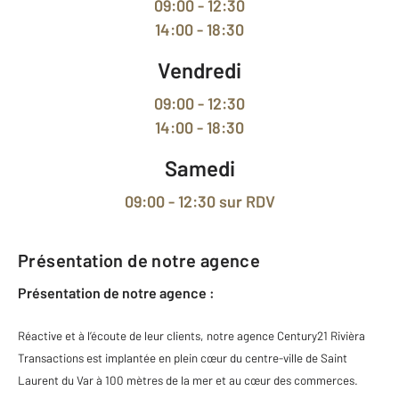
09:00 - 12:30
14:00 - 18:30
Vendredi
09:00 - 12:30
14:00 - 18:30
Samedi
09:00 - 12:30
sur RDV
Présentation de notre agence
Présentation de notre agence :
Réactive et à l’écoute de leur clients, notre agence Century21 Rivièra
Transactions est implantée en plein cœur du centre-ville de Saint
Laurent du Var à 100 mètres de la mer et au cœur des commerces.