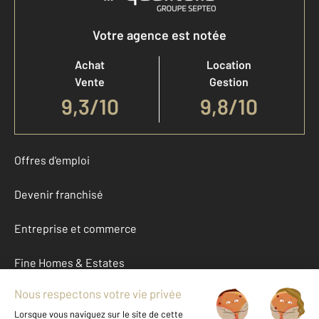
Votre agence est notée
Achat
Location
Vente
Gestion
9,3
/
10
9,8/10
Offres d'emploi
Devenir franchisé
Entreprise et commerce
Fine Homes & Estates
À propos