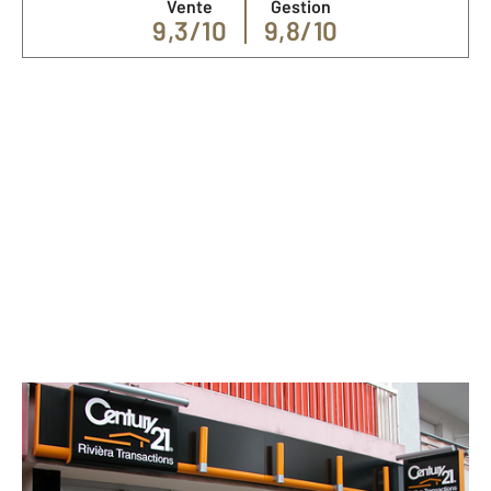
Vente
Gestion
9,3/10
9,8/10
Nos spécialités