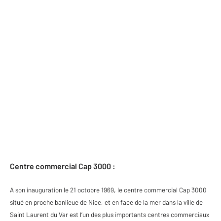
Centre commercial Cap 3000 :
A son inauguration le 21 octobre 1969, le centre commercial Cap 3000
situé en proche banlieue de Nice, et en face de la mer dans la ville de
Saint Laurent du Var est l’un des plus importants centres commerciaux