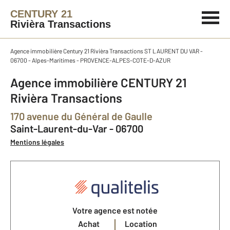
CENTURY 21
Rivièra Transactions
Agence immobilière Century 21 Rivièra Transactions ST LAURENT DU VAR -
06700 - Alpes-Maritimes - PROVENCE-ALPES-COTE-D-AZUR
Agence immobilière CENTURY 21
Rivièra Transactions
170 avenue du Général de Gaulle
Saint-Laurent-du-Var - 06700
Mentions légales
Votre agence est notée
Achat
Location