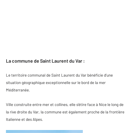
La commune de Saint Laurent du Var :
Le territoire communal de Saint Laurent du Var bénéficie d’une
situation géographique exceptionnelle sur le bord de la mer
Méditerranée.
Ville construite entre mer et collines, elle s’étire face à Nice le long de
la rive droite du Var, la commune est également proche de la frontière
Italienne et des Alpes.