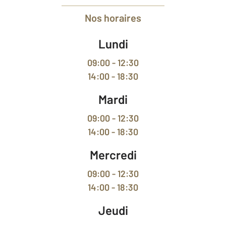
Nos horaires
Lundi
09:00 - 12:30
14:00 - 18:30
Mardi
09:00 - 12:30
14:00 - 18:30
Mercredi
09:00 - 12:30
14:00 - 18:30
Jeudi