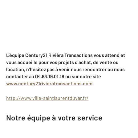
L’équipe Century21 Rivièra Transactions vous attend et
vous accueille pour vos projets d’achat, de vente ou
location, n’hésitez pas à venir nous rencontrer ou nous
contacter au 04.93.19.01.18 ou sur notre site
www.century21rivieratransactions.com
http://www.ville-saintlaurentduvar.fr/
Notre équipe à votre service