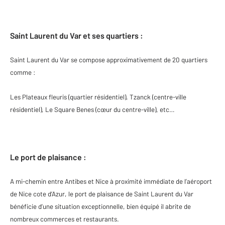
Saint Laurent du Var et ses quartiers :
Saint Laurent du Var se compose approximativement de 20 quartiers
comme :
Les Plateaux fleuris (quartier résidentiel), Tzanck (centre-ville
résidentiel), Le Square Benes (cœur du centre-ville), etc…
Le port de plaisance :
A mi-chemin entre Antibes et Nice à proximité immédiate de l’aéroport
de Nice cote d’Azur, le port de plaisance de Saint Laurent du Var
bénéficie d’une situation exceptionnelle, bien équipé il abrite de
nombreux commerces et restaurants.