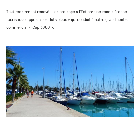
Tout récemment rénové, il se prolonge à l’Est par une zone piétonne
touristique appelé « les flots bleus » qui conduit à notre grand centre
commercial « Cap 3000 ».