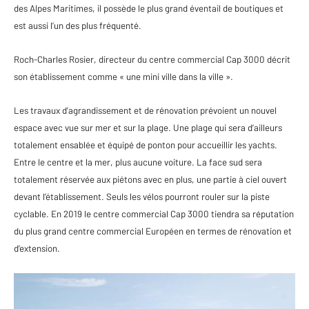
des Alpes Maritimes, il possède le plus grand éventail de boutiques et
est aussi l’un des plus fréquenté.
Roch-Charles Rosier, directeur du centre commercial Cap 3000 décrit
son établissement comme « une mini ville dans la ville ».
Les travaux d’agrandissement et de rénovation prévoient un nouvel
espace avec vue sur mer et sur la plage. Une plage qui sera d’ailleurs
totalement ensablée et équipé de ponton pour accueillir les yachts.
Entre le centre et la mer, plus aucune voiture. La face sud sera
totalement réservée aux piétons avec en plus, une partie à ciel ouvert
devant l’établissement. Seuls les vélos pourront rouler sur la piste
cyclable. En 2019 le centre commercial Cap 3000 tiendra sa réputation
du plus grand centre commercial Européen en termes de rénovation et
d’extension.