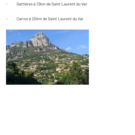
- Gattières à 13km de Saint Laurent du Var
- Carros à 20km de Saint Laurent du Var