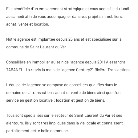
Elle bénéficie d’un emplacement stratégique et vous accueille du lundi
au samedi afin de vous accompagner dans vos projets immobiliers,
achat, vente et location.
Notre agence est implantée depuis 25 ans et est spécialisée sur la
commune de Saint Laurent du Var.
Conseillère en immobilier au sein de l’agence depuis 2011 Alessandra
TABANELLI a repris la main de l’agence Century21 Rivièra Transactions.
L’équipe de l’agence se compose de conseillers qualifiés dans le
domaine de la transaction : achat et vente de biens ainsi que d’un
service en gestion locative : location et gestion de biens.
Tous sont spécialisés sur le secteur de Saint Laurent du Var et ses
alentours, ils y sont très impliqués dans la vie locale et connaissent
parfaitement cette belle commune.