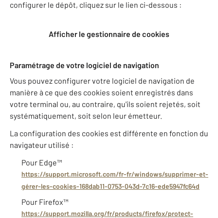
configurer le dépôt, cliquez sur le lien ci-dessous :
Afficher le gestionnaire de cookies
Paramétrage de votre logiciel de navigation
Vous pouvez configurer votre logiciel de navigation de
manière à ce que des cookies soient enregistrés dans
votre terminal ou, au contraire, qu'ils soient rejetés, soit
systématiquement, soit selon leur émetteur.
La configuration des cookies est différente en fonction du
navigateur utilisé :
Pour Edge™
https://support.microsoft.com/fr-fr/windows/supprimer-et-
gérer-les-cookies-168dab11-0753-043d-7c16-ede5947fc64d
Pour Firefox™
https://support.mozilla.org/fr/products/firefox/protect-