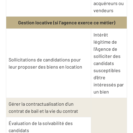
acquéreurs ou
vendeurs
Gestion locative (si l’agence exerce ce métier)
Intérêt
légitime de
l’Agence de
solliciter des
Sollicitations de candidations pour
candidats
leur proposer des biens en location
susceptibles
d’être
intéressés par
un bien
Gérer la contractualisation d’un
contrat de bail et la vie du contrat
Évaluation de la solvabilité des
candidats