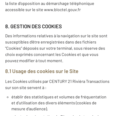
la liste d’opposition au démarchage téléphonique
accessible sur le site www.bloctel.gouv.fr
8. GESTION DES COOKIES
Des informations relatives à la navigation sur le site sont
susceptibles d'être enregistrées dans des fichiers
"Cookies" déposés sur votre terminal, sous réserve des
choix exprimés concernant les Cookies et que vous
pouvez modifier à tout moment.
8.1 Usage des cookies sur le Site
Les Cookies utilisés par CENTURY 21 Rivièra Transactions
sur son site servent à :
établir des statistiques et volumes de fréquentation
et d'utilisation des divers éléments (cookies de
mesure d’audience).