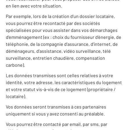
en lien avec votre situation.
Par exemple, lors de la création d’un dossier locataire,
vous pourrez être recontacté par des sociétés
spécialisées pour vous assister dans vos démarchages
d’emménagement (ex : choix du fournisseur d’énergie, de
téléphonie, de la compagnie d’assurance, d’internet, de
déménageurs, d’assistance, vidéo surveillance, télé
surveillance, entretien chaudière, compensation
carbone).
Les données transmises sont celles relatives à votre
identité, votre adresse, les caractéristiques du logement
et votre statut vis-à-vis de ce logement (propriétaire /
locataire).
Vos données seront transmises à ces partenaires
uniquement si vous y avez consenti au préalable.
Vous pourrez être contacté par email, par sms, par