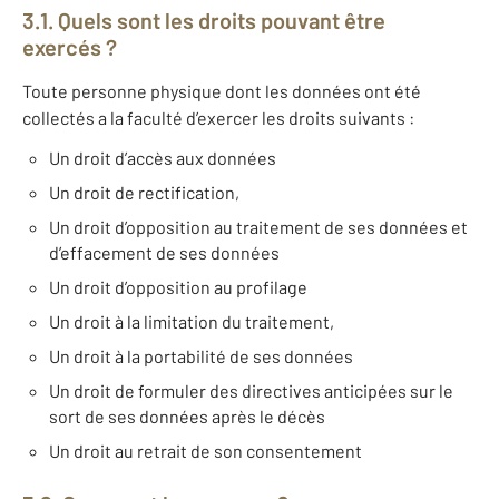
3.1. Quels sont les droits pouvant être
exercés ?
Toute personne physique dont les données ont été
collectés a la faculté d’exercer les droits suivants :
Un droit d’accès aux données
Un droit de rectification,
Un droit d’opposition au traitement de ses données et
d’effacement de ses données
Un droit d’opposition au profilage
Un droit à la limitation du traitement,
Un droit à la portabilité de ses données
Un droit de formuler des directives anticipées sur le
sort de ses données après le décès
Un droit au retrait de son consentement