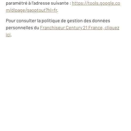
paramétré à l'adresse suivante :
https://tools.google.co
m/dlpage/gaoptout?hl=fr
.
Pour consulter la politique de gestion des données
personnelles du
Franchiseur Century 21 France, cliquez
ici
.