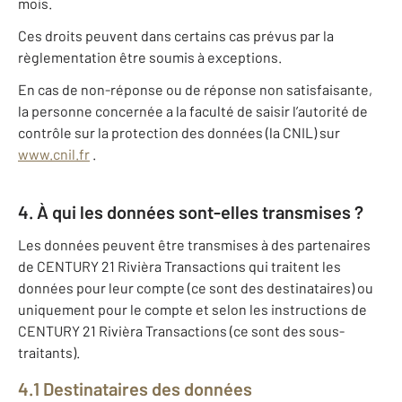
mois.
Ces droits peuvent dans certains cas prévus par la
règlementation être soumis à exceptions.
En cas de non-réponse ou de réponse non satisfaisante,
la personne concernée a la faculté de saisir l’autorité de
contrôle sur la protection des données (la CNIL) sur
www.cnil.fr
.
4. À qui les données sont-elles transmises ?
Les données peuvent être transmises à des partenaires
de CENTURY 21 Rivièra Transactions qui traitent les
données pour leur compte (ce sont des destinataires) ou
uniquement pour le compte et selon les instructions de
CENTURY 21 Rivièra Transactions (ce sont des sous-
traitants).
4.1 Destinataires des données