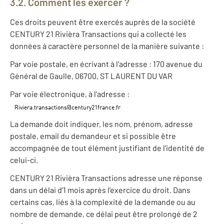
3.2. Comment les exercer ?
Ces droits peuvent être exercés auprès de la société
CENTURY 21 Rivièra Transactions qui a collecté les
données à caractère personnel de la manière suivante :
Par voie postale, en écrivant à l’adresse : 170 avenue du
Général de Gaulle, 06700, ST LAURENT DU VAR
Par voie électronique, à l’adresse :
La demande doit indiquer, les nom, prénom, adresse
postale, email du demandeur et si possible être
accompagnée de tout élément justifiant de l’identité de
celui-ci.
CENTURY 21 Rivièra Transactions adresse une réponse
dans un délai d’1 mois après l’exercice du droit. Dans
certains cas, liés à la complexité de la demande ou au
nombre de demande, ce délai peut être prolongé de 2