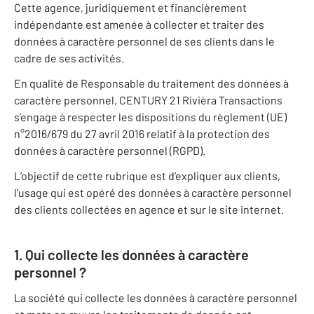
Cette agence, juridiquement et financièrement
indépendante est amenée à collecter et traiter des
données à caractère personnel de ses clients dans le
cadre de ses activités.
En qualité de Responsable du traitement des données à
caractère personnel, CENTURY 21 Rivièra Transactions
s’engage à respecter les dispositions du règlement (UE)
n°2016/679 du 27 avril 2016 relatif à la protection des
données à caractère personnel (RGPD).
L’objectif de cette rubrique est d’expliquer aux clients,
l’usage qui est opéré des données à caractère personnel
des clients collectées en agence et sur le site internet.
1. Qui collecte les données à caractère
personnel ?
La société qui collecte les données à caractère personnel