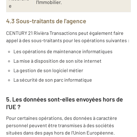
l'Immobilier.
e
4.3 Sous-traitants de l'agence
CENTURY 21 Rivièra Transactions peut également faire
appel à des sous-traitants pour les opérations suivantes :
Les opérations de maintenance informatiques
La mise à disposition de son site internet
La gestion de son logiciel métier
La sécurité de son parc informatique
5. Les données sont-elles envoyées hors de
l'UE ?
Pour certaines opérations, des données à caractère
personnel peuvent être transmises à des sociétés
situées dans des pays hors de l’Union Européenne.