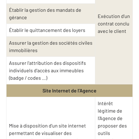
Établir la gestion des mandats de
Exécution d’un
gérance
contrat conclu
Établir le quittancement des loyers
avec le client
Assurer la gestion des sociétés civiles
immobilières
Assurer l'attribution des dispositifs
individuels d'accès aux immeubles
(badge / codes …)
Site Internet de l’Agence
Intérêt
légitime de
l’Agence de
Mise à disposition d’un site internet
proposer des
permettant de visualiser des
outils