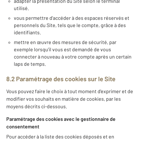
adapter la présentation du Site selon le terminal
utilisé.
vous permettre d'accéder à des espaces réservés et
personnels du Site, tels que le compte, grâce à des
identifiants.
mettre en œuvre des mesures de sécurité, par
exemple lorsqu’il vous est demandé de vous
connecter à nouveau à votre compte après un certain
laps de temps.
8.2 Paramétrage des cookies sur le Site
Vous pouvez faire le choix à tout moment d'exprimer et de
modifier vos souhaits en matière de cookies, par les
moyens décrits ci-dessous.
Paramétrage des cookies avec le gestionnaire de
consentement
Pour accéder à la liste des cookies déposés et en