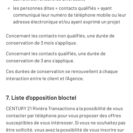
les personnes dites « contacts qualifiés » ayant
communiqué leur numéro de téléphone mobile ou leur
adresse électronique et/ou ayant exprimé un projet
Concernant les contacts non qualifiés, une durée de
conservation de 3 mois s’applique.
Concernant les contacts qualifiés, une durée de
conservation de 3 ans s’applique.
Ces durées de conservation se renouvellent à chaque
interaction entre le client et l’Agence.
7. Liste d'opposition bloctel
CENTURY 21 Rivièra Transactions a la possibilité de vous
contacter par téléphone pour vous proposer des offres
susceptibles de vous intéresser. Si vous ne souhaitez pas
être sollicité, vous avez la possibilité de vous inscrire sur