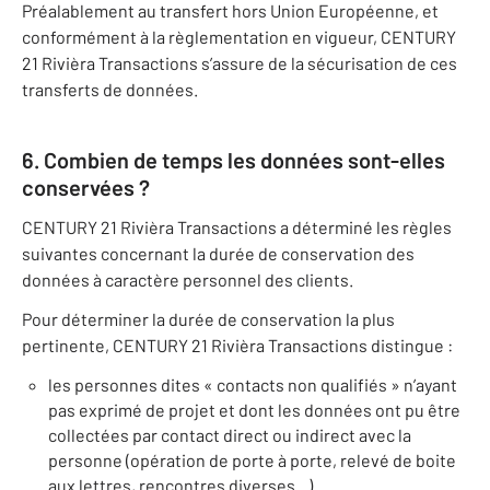
Préalablement au transfert hors Union Européenne, et
conformément à la règlementation en vigueur, CENTURY
21 Rivièra Transactions s’assure de la sécurisation de ces
transferts de données.
6. Combien de temps les données sont-elles
conservées ?
CENTURY 21 Rivièra Transactions a déterminé les règles
suivantes concernant la durée de conservation des
données à caractère personnel des clients.
Pour déterminer la durée de conservation la plus
pertinente, CENTURY 21 Rivièra Transactions distingue :
les personnes dites « contacts non qualifiés » n’ayant
pas exprimé de projet et dont les données ont pu être
collectées par contact direct ou indirect avec la
personne (opération de porte à porte, relevé de boite
aux lettres, rencontres diverses...)