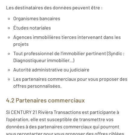
Les destinataires des données peuvent être :
Organismes bancaires
Études notariales
Agences immobilières tierces intervenant dans les
projets
Tout professionnel de l’immobilier pertinent (Syndic ;
Diagnostiqueur immobilier...)
Autorité administrative ou judiciaire
Les partenaires commerciaux pour vous proposer des
offres personnalisées.
4.2 Partenaires commerciaux
Si CENTURY 21 Rivièra Transactions est participante à
l’opération, elle est susceptible de transmettre vos
données à des partenaires commerciaux qui pourront
vous recontacter pour vous proposer des offres ciblées