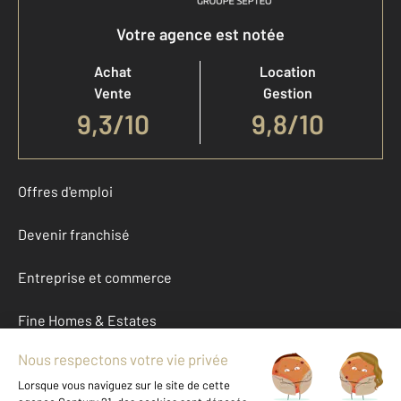
Votre agence est notée
Achat
Location
Vente
Gestion
9,3
/
10
9,8/10
Offres d'emploi
Devenir franchisé
Entreprise et commerce
Fine Homes & Estates
À propos