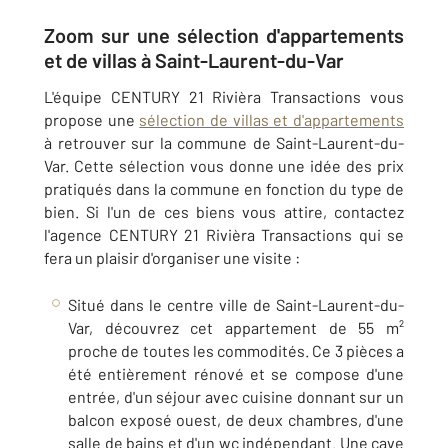
Zoom sur une sélection d'appartements
et de villas à Saint-Laurent-du-Var
L'équipe CENTURY 21 Rivièra Transactions vous
propose une
sélection de villas et d'appartements
à retrouver sur la commune de Saint-Laurent-du-
Var. Cette sélection vous donne une idée des prix
pratiqués dans la commune en fonction du type de
bien. Si l'un de ces biens vous attire, contactez
l'agence CENTURY 21 Rivièra Transactions qui se
fera un plaisir d'organiser une visite :
Situé dans le centre ville de Saint-Laurent-du-
Var, découvrez cet appartement de 55 m²
proche de toutes les commodités. Ce 3 pièces a
été entièrement rénové et se compose d'une
entrée, d'un séjour avec cuisine donnant sur un
balcon exposé ouest, de deux chambres, d'une
salle de bains et d'un wc indépendant. Une cave