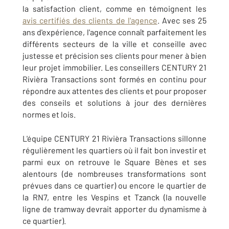
la satisfaction client, comme en témoignent les
avis certifiés des clients de l'agence
. Avec ses 25
ans d'expérience, l'agence connaît parfaitement les
différents secteurs de la ville et conseille avec
justesse et précision ses clients pour mener à bien
leur projet immobilier. Les conseillers CENTURY 21
Rivièra Transactions sont formés en continu pour
répondre aux attentes des clients et pour proposer
des conseils et solutions à jour des dernières
normes et lois.
L'équipe CENTURY 21 Rivièra Transactions sillonne
régulièrement les quartiers où il fait bon investir et
parmi eux on retrouve le Square Bènes et ses
alentours (de nombreuses transformations sont
prévues dans ce quartier) ou encore le quartier de
la RN7, entre les Vespins et Tzanck (la nouvelle
ligne de tramway devrait apporter du dynamisme à
ce quartier).