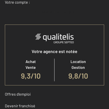
Votre compte :
Accéder à mon compte
Votre agence est notée
Achat
Location
Vente
Gestion
9,3
/
10
9,8/10
Offres d'emploi
Devenir franchisé