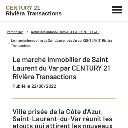
CENTURY 21
Rivièra Transactions
Immobilier
Actualités immobilières à ST LAURENT DU VAR
Le marché immobilier de Saint Laurent du Var par CENTURY 21 Rivièra
Transactions
Le marché immobilier de Saint
Laurent du Var par CENTURY 21
Rivièra Transactions
Publié le 22/08/2022
Ville prisée de la Côte d'Azur,
Saint-Laurent-du-Var réunit les
atouts qui attirent les nouveaux