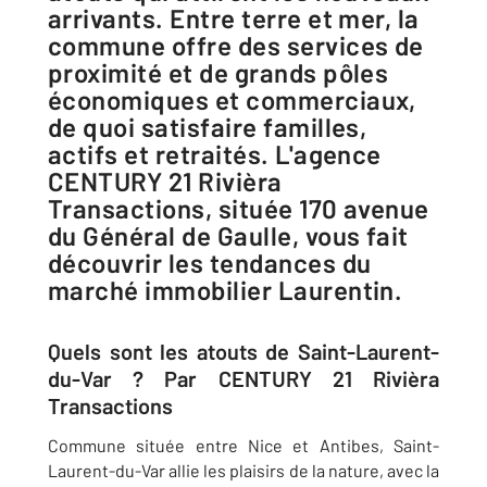
arrivants. Entre terre et mer, la
commune offre des services de
proximité et de grands pôles
économiques et commerciaux,
de quoi satisfaire familles,
actifs et retraités. L'agence
CENTURY 21 Rivièra
Transactions, située 170 avenue
du Général de Gaulle, vous fait
découvrir les tendances du
marché immobilier Laurentin.
Quels sont les atouts de Saint-Laurent-
du-Var ? Par CENTURY 21 Rivièra
Transactions
Commune située entre Nice et Antibes, Saint-
Laurent-du-Var allie les plaisirs de la nature, avec la