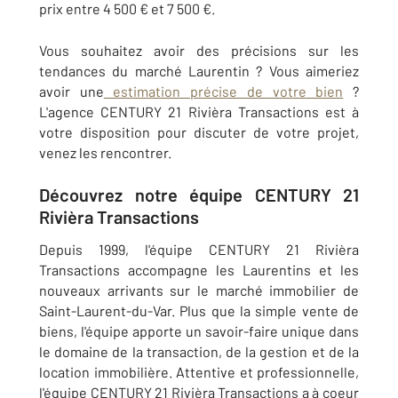
prix entre 4 500 € et 7 500 €.
Vous souhaitez avoir des précisions sur les
tendances du marché Laurentin ? Vous aimeriez
avoir une
estimation précise de votre bien
?
L'agence CENTURY 21 Rivièra Transactions est à
votre disposition pour discuter de votre projet,
venez les rencontrer.
Découvrez notre équipe CENTURY 21
Rivièra Transactions
Depuis 1999, l'équipe CENTURY 21 Rivièra
Transactions accompagne les Laurentins et les
nouveaux arrivants sur le marché immobilier de
Saint-Laurent-du-Var. Plus que la simple vente de
biens, l'équipe apporte un savoir-faire unique dans
le domaine de la transaction, de la gestion et de la
location immobilière. Attentive et professionnelle,
l'équipe CENTURY 21 Rivièra Transactions a à coeur