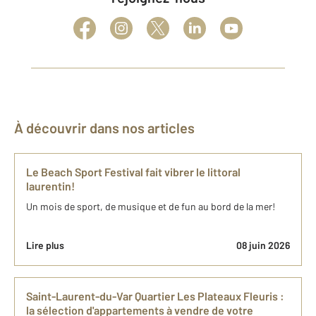
À découvrir dans nos articles
Le Beach Sport Festival fait vibrer le littoral
laurentin!
Un mois de sport, de musique et de fun au bord de la mer!
Lire plus
08 juin 2026
Saint-Laurent-du-Var Quartier Les Plateaux Fleuris :
la sélection d'appartements à vendre de votre