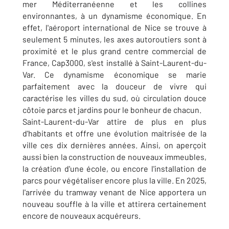
mer Méditerranéenne et les collines
environnantes, à un dynamisme économique. En
effet, l'aéroport international de Nice se trouve à
seulement 5 minutes, les axes autoroutiers sont à
proximité et le plus grand centre commercial de
France, Cap3000, s'est installé à Saint-Laurent-du-
Var. Ce dynamisme économique se marie
parfaitement avec la douceur de vivre qui
caractérise les villes du sud, où circulation douce
côtoie parcs et jardins pour le bonheur de chacun.
Saint-Laurent-du-Var attire de plus en plus
d'habitants et offre une évolution maitrisée de la
ville ces dix dernières années. Ainsi, on aperçoit
aussi bien la construction de nouveaux immeubles,
la création d'une école, ou encore l'installation de
parcs pour végétaliser encore plus la ville. En 2025,
l'arrivée du tramway venant de Nice apportera un
nouveau souffle à la ville et attirera certainement
encore de nouveaux acquéreurs.