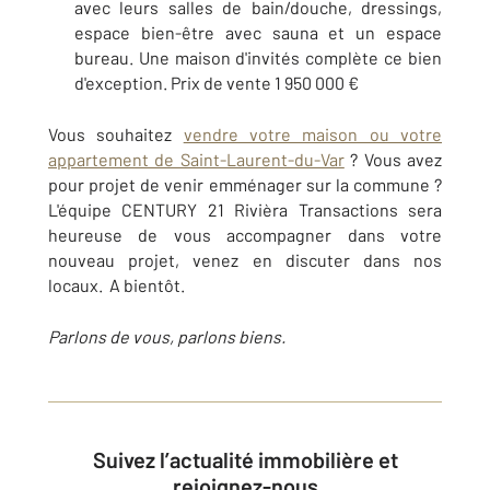
avec leurs salles de bain/douche, dressings,
espace bien-être avec sauna et un espace
bureau. Une maison d'invités complète ce bien
d'exception. Prix de vente 1 950 000 €
Vous souhaitez
vendre votre maison ou votre
appartement de Saint-Laurent-du-Var
? Vous avez
pour projet de venir emménager sur la commune ?
L'équipe CENTURY 21 Rivièra Transactions sera
heureuse de vous accompagner dans votre
nouveau projet, venez en discuter dans nos
locaux. A bientôt.
Parlons de vous, parlons biens.
Suivez l’actualité immobilière et
rejoignez-nous