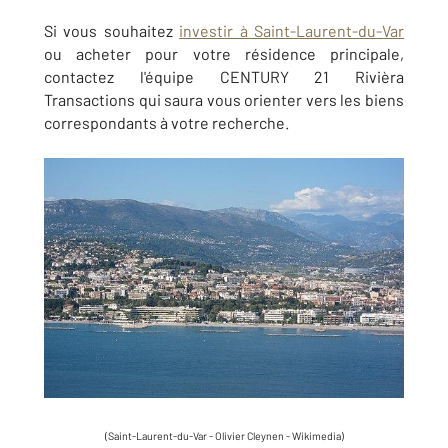
Si vous souhaitez
investir à Saint-Laurent-du-Var
ou acheter pour votre résidence principale,
contactez l'équipe CENTURY 21 Rivièra
Transactions qui saura vous orienter vers les biens
correspondants à votre recherche.
(Saint-Laurent-du-Var - Olivier Cleynen - Wikimedia)