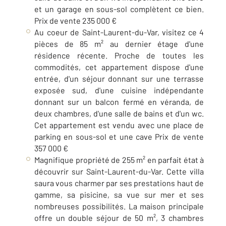
et un garage en sous-sol complètent ce bien.
Prix de vente 235 000 €
Au coeur de Saint-Laurent-du-Var, visitez ce 4
pièces de 85 m² au dernier étage d'une
résidence récente. Proche de toutes les
commodités, cet appartement dispose d'une
entrée, d'un séjour donnant sur une terrasse
exposée sud, d'une cuisine indépendante
donnant sur un balcon fermé en véranda, de
deux chambres, d'une salle de bains et d'un wc.
Cet appartement est vendu avec une place de
parking en sous-sol et une cave Prix de vente
357 000 €
Magnifique propriété de 255 m² en parfait état à
découvrir sur Saint-Laurent-du-Var. Cette villa
saura vous charmer par ses prestations haut de
gamme, sa pisicine, sa vue sur mer et ses
nombreuses possibilités. La maison principale
offre un double séjour de 50 m², 3 chambres