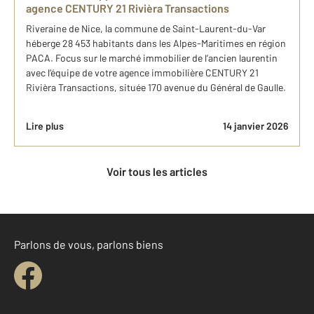
agence CENTURY 21 Rivièra Transactions
Riveraine de Nice, la commune de Saint-Laurent-du-Var
héberge 28 453 habitants dans les Alpes-Maritimes en région
PACA. Focus sur le marché immobilier de l’ancien laurentin
avec l’équipe de votre agence immobilière CENTURY 21
Rivièra Transactions, située 170 avenue du Général de Gaulle.
Lire plus
14 janvier 2026
Voir tous les articles
Parlons de vous, parlons biens