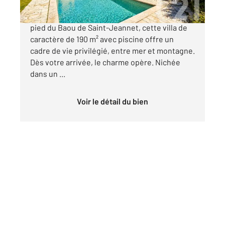
Au cœur d'un environnement exceptionnel, au
pied du Baou de Saint-Jeannet, cette villa de
caractère de 190 m² avec piscine offre un
cadre de vie privilégié, entre mer et montagne.
Dès votre arrivée, le charme opère. Nichée
dans un ...
Voir le détail du bien